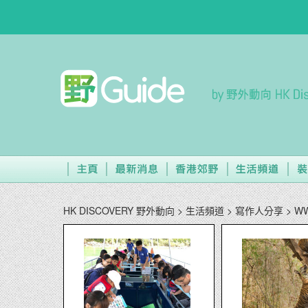
HK DISCOVERY 野外動向
> 生活頻道
> 寫作人分享
> W