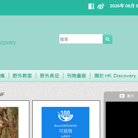
2026年 08月 
WF