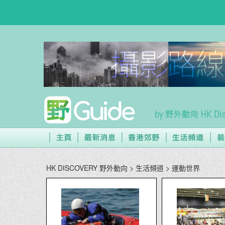
HK DISCOVERY 野外動向
> 生活頻道
> 運動世界