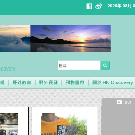
2026年 08月 